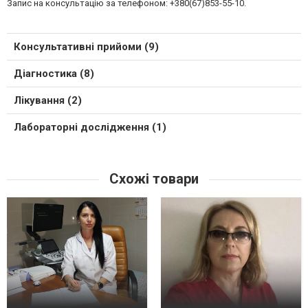
Запис на консультацію за телефоном: +380(67)853-55-10.
Консультативні прийоми (9)
Діагностика (8)
Лікування (2)
Лабораторні дослідження (1)
Схожі товари