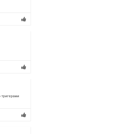
о тригерами