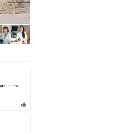
радиційного